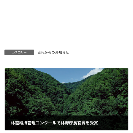
協会からのお知らせ
カテゴリー
林道維持管理コンクールで林野庁長官賞を受賞
2016年12月20日