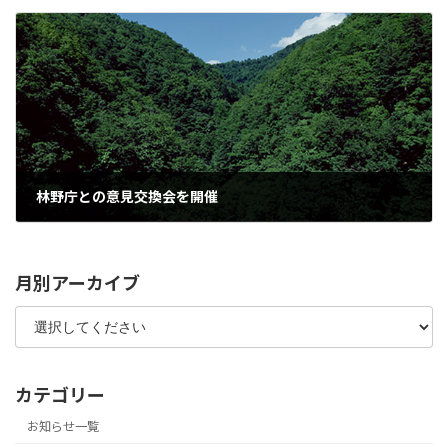
林野庁との意見交換会を開催
2017年2月2日
月別アーカイブ
カテゴリー
お知らせ一覧