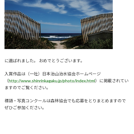
に選ばれました。 おめでとうございます。
入賞作品は（一社）日本治山治水協会ホームページ
（
http://www.shinrinkagaku.jp/photo/index.html
）に掲載されてい
ますのでご覧ください。
標語・写真コンクールは森林協会でも応募をとりまとめますので
ぜひご参加ください。