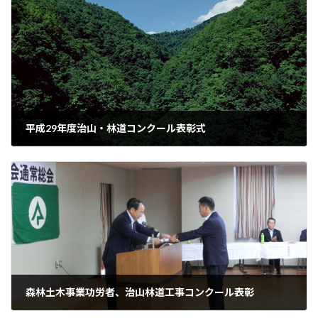
平成29年度治山・林道コンクール表彰式
2017年12月4日
森林土木事業功労者、治山林道工事コンクール表彰
2018年11月12日