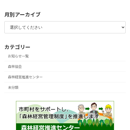
月別アーカイブ
カテゴリー
お知らせ一覧
森林協会
森林経営推進センター
未分類