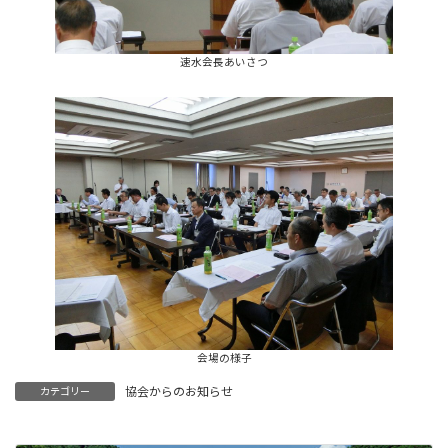
速水会長あいさつ
会場の様子
協会からのお知らせ
カテゴリー