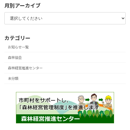
月別アーカイブ
カテゴリー
お知らせ一覧
森林協会
森林経営推進センター
未分類