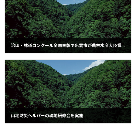
治山・林道コンクール全国表彰で出雲市が農林水産大臣賞を受賞
2010年11月30日
山地防災ヘルパーの現地研修会を実施
2010年12月14日