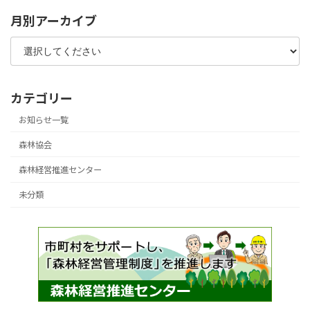
月別アーカイブ
カテゴリー
お知らせ一覧
森林協会
森林経営推進センター
未分類