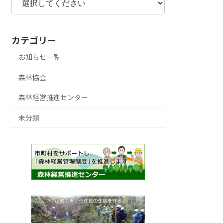
カテゴリー
お知らせ一覧
森林協会
森林経営推進センター
未分類