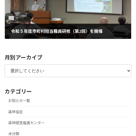
令和５年度市町村担当職員研修（第2回）を開催
2023年10月27日
月別アーカイブ
カテゴリー
お知らせ一覧
森林協会
森林経営推進センター
未分類