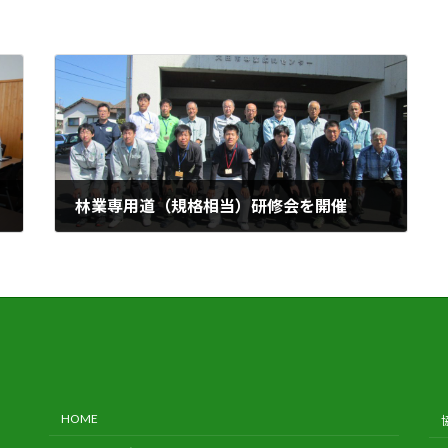
林業専用道（規格相当）研修会を開催
2020年12月8日
HOME