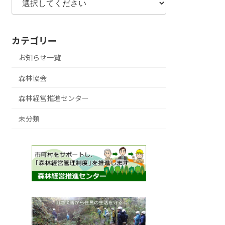
カテゴリー
お知らせ一覧
森林協会
森林経営推進センター
未分類