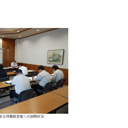
ある林業経営者への説明状況