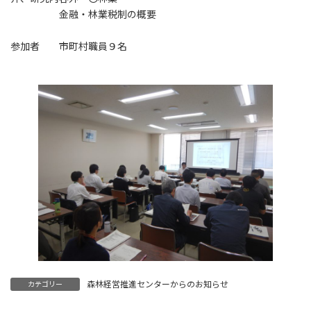
金融・林業税制の概要
参加者 市町村職員９名
森林経営推進センターからのお知らせ
カテゴリー