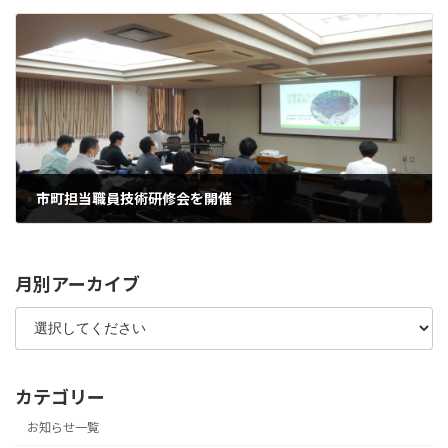
市町担当職員技術研修会を開催
2025年12月10日
月別アーカイブ
カテゴリー
お知らせ一覧